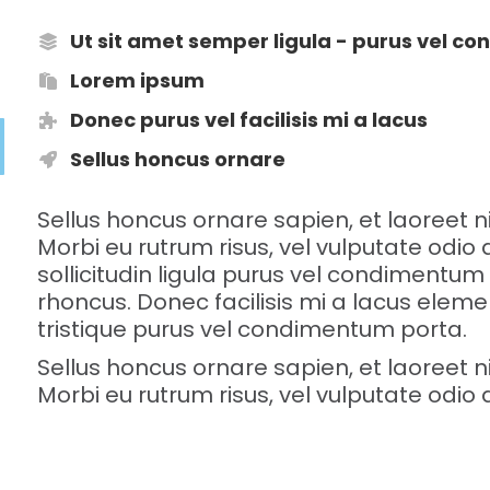
Ut sit amet semper ligula - purus vel 
Lorem ipsum
Donec purus vel facilisis mi a lacus
Sellus honcus ornare
Sellus honcus ornare sapien, et laoreet
Morbi eu rutrum risus, vel vulputate odi
sollicitudin ligula purus vel condimentum
rhoncus. Donec facilisis mi a lacus ele
tristique purus vel condimentum porta.
Sellus honcus ornare sapien, et laoreet
Morbi eu rutrum risus, vel vulputate odi