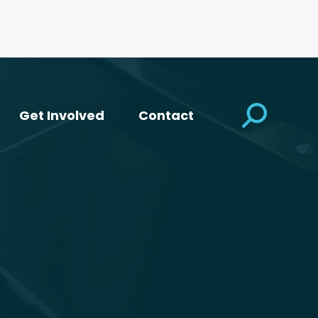
Search:
Get Involved
Contact