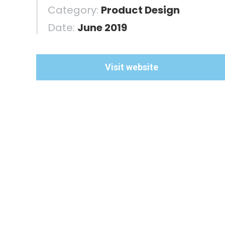
Category:
Product Design
Date:
June 2019
Visit website